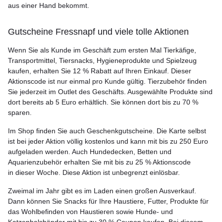
aus einer Hand bekommt.
Gutscheine Fressnapf und viele tolle Aktionen
Wenn Sie als Kunde im Geschäft zum ersten Mal Tierkäfige,
Transportmittel, Tiersnacks, Hygieneprodukte und Spielzeug
kaufen, erhalten Sie 12 % Rabatt auf Ihren Einkauf. Dieser
Aktionscode ist nur einmal pro Kunde gültig. Tierzubehör finden
Sie jederzeit im Outlet des Geschäfts. Ausgewählte Produkte sind
dort bereits ab 5 Euro erhältlich. Sie können dort bis zu 70 %
sparen.
Im Shop finden Sie auch Geschenkgutscheine. Die Karte selbst
ist bei jeder Aktion völlig kostenlos und kann mit bis zu 250 Euro
aufgeladen werden. Auch Hundedecken, Betten und
Aquarienzubehör erhalten Sie mit bis zu 25 % Aktionscode
in dieser Woche. Diese Aktion ist unbegrenzt einlösbar.
Zweimal im Jahr gibt es im Laden einen großen Ausverkauf.
Dann können Sie Snacks für Ihre Haustiere, Futter, Produkte für
das Wohlbefinden von Haustieren sowie Hunde- und