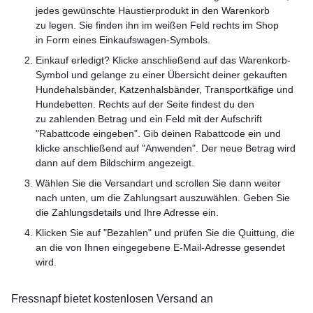
jedes gewünschte Haustierprodukt in den Warenkorb
zu legen. Sie finden ihn im weißen Feld rechts im Shop
in Form eines Einkaufswagen-Symbols.
Einkauf erledigt? Klicke anschließend auf das Warenkorb-
Symbol und gelange zu einer Übersicht deiner gekauften
Hundehalsbänder, Katzenhalsbänder, Transportkäfige und
Hundebetten. Rechts auf der Seite findest du den
zu zahlenden Betrag und ein Feld mit der Aufschrift
"Rabattcode eingeben". Gib deinen Rabattcode ein und
klicke anschließend auf "Anwenden". Der neue Betrag wird
dann auf dem Bildschirm angezeigt.
Wählen Sie die Versandart und scrollen Sie dann weiter
nach unten, um die Zahlungsart auszuwählen. Geben Sie
die Zahlungsdetails und Ihre Adresse ein.
Klicken Sie auf "Bezahlen" und prüfen Sie die Quittung, die
an die von Ihnen eingegebene E-Mail-Adresse gesendet
wird.
Fressnapf bietet kostenlosen Versand an