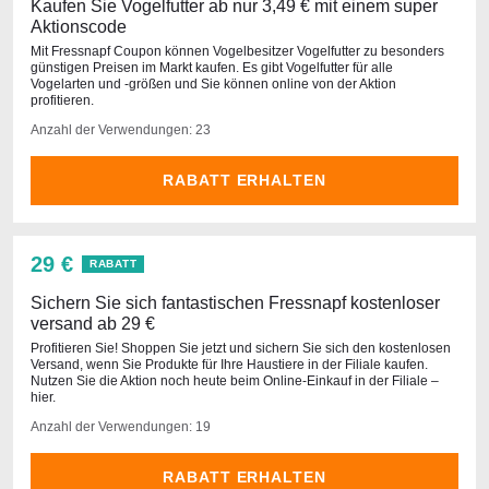
Kaufen Sie Vogelfutter ab nur 3,49 € mit einem super
Aktionscode
Mit Fressnapf Coupon können Vogelbesitzer Vogelfutter zu besonders
günstigen Preisen im Markt kaufen. Es gibt Vogelfutter für alle
Vogelarten und -größen und Sie können online von der Aktion
profitieren.
Anzahl der Verwendungen: 23
RABATT ERHALTEN
29 €
RABATT
Sichern Sie sich fantastischen Fressnapf kostenloser
versand ab 29 €
Profitieren Sie! Shoppen Sie jetzt und sichern Sie sich den kostenlosen
Versand, wenn Sie Produkte für Ihre Haustiere in der Filiale kaufen.
Nutzen Sie die Aktion noch heute beim Online-Einkauf in der Filiale –
hier.
Anzahl der Verwendungen: 19
RABATT ERHALTEN