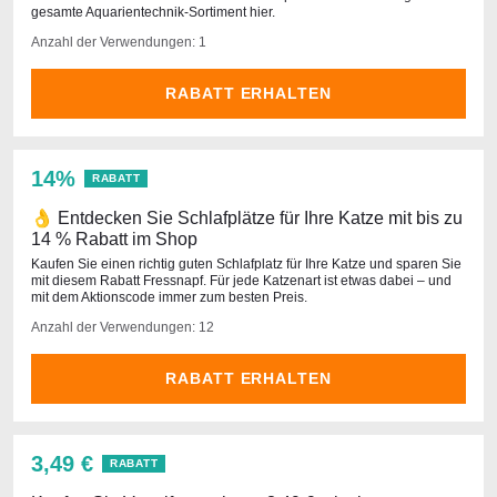
gesamte Aquarientechnik-Sortiment hier.
Anzahl der Verwendungen: 1
RABATT ERHALTEN
14%
RABATT
👌 Entdecken Sie Schlafplätze für Ihre Katze mit bis zu
14 % Rabatt im Shop
Kaufen Sie einen richtig guten Schlafplatz für Ihre Katze und sparen Sie
mit diesem Rabatt Fressnapf. Für jede Katzenart ist etwas dabei – und
mit dem Aktionscode immer zum besten Preis.
Anzahl der Verwendungen: 12
RABATT ERHALTEN
3,49 €
RABATT