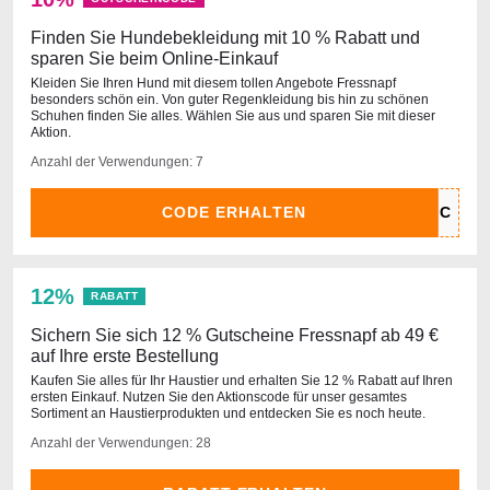
Finden Sie Hundebekleidung mit 10 % Rabatt und
sparen Sie beim Online-Einkauf
Kleiden Sie Ihren Hund mit diesem tollen Angebote Fressnapf
besonders schön ein. Von guter Regenkleidung bis hin zu schönen
Schuhen finden Sie alles. Wählen Sie aus und sparen Sie mit dieser
Aktion.
Anzahl der Verwendungen: 7
CODE ERHALTEN
12%
RABATT
Sichern Sie sich 12 % Gutscheine Fressnapf ab 49 €
auf Ihre erste Bestellung
Kaufen Sie alles für Ihr Haustier und erhalten Sie 12 % Rabatt auf Ihren
ersten Einkauf. Nutzen Sie den Aktionscode für unser gesamtes
Sortiment an Haustierprodukten und entdecken Sie es noch heute.
Anzahl der Verwendungen: 28