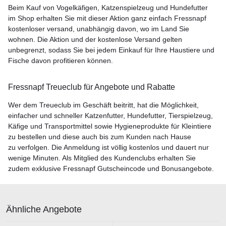
Beim Kauf von Vogelkäfigen, Katzenspielzeug und Hundefutter
im Shop erhalten Sie mit dieser Aktion ganz einfach Fressnapf
kostenloser versand, unabhängig davon, wo im Land Sie
wohnen. Die Aktion und der kostenlose Versand gelten
unbegrenzt, sodass Sie bei jedem Einkauf für Ihre Haustiere und
Fische davon profitieren können.
Fressnapf Treueclub für Angebote und Rabatte
Wer dem Treueclub im Geschäft beitritt, hat die Möglichkeit,
einfacher und schneller Katzenfutter, Hundefutter, Tierspielzeug,
Käfige und Transportmittel sowie Hygieneprodukte für Kleintiere
zu bestellen und diese auch bis zum Kunden nach Hause
zu verfolgen. Die Anmeldung ist völlig kostenlos und dauert nur
wenige Minuten. Als Mitglied des Kundenclubs erhalten Sie
zudem exklusive Fressnapf Gutscheincode und Bonusangebote.
Ähnliche Angebote