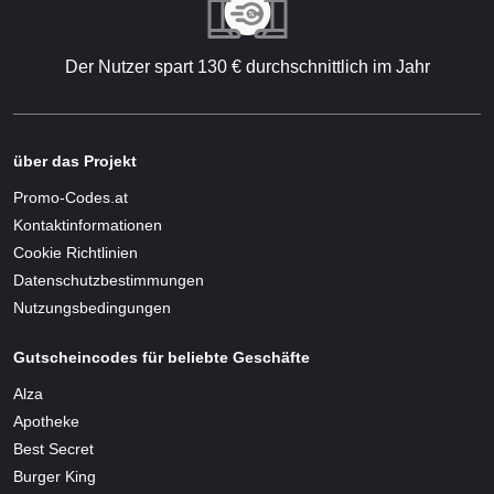
Der Nutzer spart 130 € durchschnittlich im Jahr
über das Projekt
Promo-Codes.at
Kontaktinformationen
Cookie Richtlinien
Datenschutzbestimmungen
Nutzungsbedingungen
Gutscheincodes für beliebte Geschäfte
Alza
Apotheke
Best Secret
Burger King