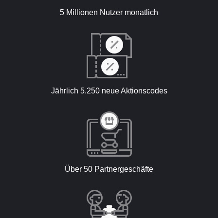
5 Millionen Nutzer monatlich
Jährlich 5.250 neue Aktionscodes
Über 50 Partnergeschäfte