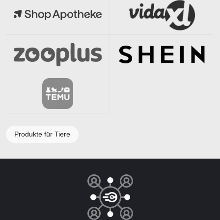
Produkte für Tiere