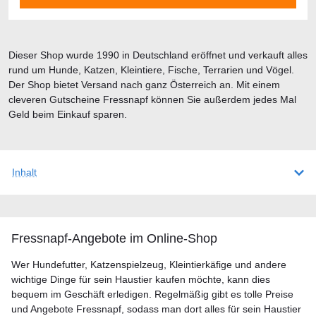
Dieser Shop wurde 1990 in Deutschland eröffnet und verkauft alles
rund um Hunde, Katzen, Kleintiere, Fische, Terrarien und Vögel.
Der Shop bietet Versand nach ganz Österreich an. Mit einem
cleveren Gutscheine Fressnapf können Sie außerdem jedes Mal
Geld beim Einkauf sparen.
Inhalt
Fressnapf-Angebote im Online-Shop
Wer Hundefutter, Katzenspielzeug, Kleintierkäfige und andere
wichtige Dinge für sein Haustier kaufen möchte, kann dies
bequem im Geschäft erledigen. Regelmäßig gibt es tolle Preise
und Angebote Fressnapf, sodass man dort alles für sein Haustier