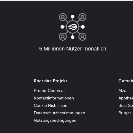
5 Millionen Nutzer monatlich
über das Projekt
Gutsch
Promo-Codes.at
Alza
Kontaktinformationen
Apothe
Cookie Richtlinien
Best Se
Datenschutzbestimmungen
Burger 
Nutzungsbedingungen