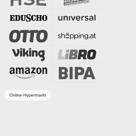
Online-Hypermarkt