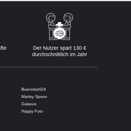
fte
Der Nutzer spart 130 €
durchschnittlich im Jahr
Buerostuhl24
Marley Spoon
Galaxus
Happy Foto