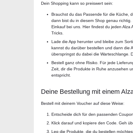
Dein Shopping kann so preiswert sein:
Brauchst du das Passende für die Küche, d
dann bist du in diesem Shop genau richtig. 
Einkauf bei uns. Hier findest du jeden Alza
Tricks.
Lade die App herunter und bleibe zum Sor
kannst du darüber bestellen und dann die A
überspringst du dabei die Warteschlange.
Bestell ganz ohne Risiko. Für jede Lieferu
Zeit, dir die Produkte in Ruhe anzusehen 
entspricht.
Deine Bestellung mit einem Alz
Bestell mit deinem Voucher auf diese Weise:
Entscheide dich für den passenden Coupon 
Klick darauf und kopiere den Code. Geh ü
Leg die Produkte, die du bestellen möchtes