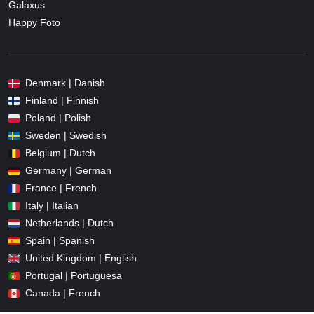
Galaxus
Happy Foto
Denmark | Danish
Finland | Finnish
Poland | Polish
Sweden | Swedish
Belgium | Dutch
Germany | German
France | French
Italy | Italian
Netherlands | Dutch
Spain | Spanish
United Kingdom | English
Portugal | Portuguesa
Canada | French