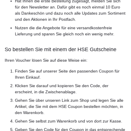
Hat Ihnen die erste Bestellung zugesagt, melden Sie sich
für den Newsletter an. Dafür gibt es noch einmal 10 Euro
als Dankeschön und dazu noch alle Updates zum Sortiment
und den Aktionen in Ihr Postfach.
Nutzen die die Angebote für eine versandkostenfreie
Lieferung und sparen Sie gleich noch ein wenig mehr.
So bestellen Sie mit einem der HSE Gutscheine
Ihren Voucher lösen Sie auf diese Weise ein:
Finden Sie auf unserer Seite den passenden Coupon für
Ihren Einkauf.
Klicken Sie darauf und kopieren Sie den Code, der
erscheint, in die Zwischenablage.
Gehen Sie über unseren Link zum Shop und legen Sie alle
Artikel, die Sie mit dem HSE Coupon bestellen möchten, in
den Warenkorb.
Gehen Sie selbst zum Warenkorb und von dort zur Kasse.
Geben Sie den Code für den Coupon in das entsprechende