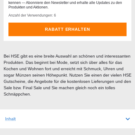
kennen — Abonniere den Newsletter und erhalte alle Updates zu den
Produkten und Aktionen.
Anzahl der Verwendungen: 6
RABATT ERHALTEN
Bei HSE gibt es eine breite Auswahl an schönen und interessanten
Produkten. Das beginnt bei Mode, setzt sich über alles für das
Kochen und Wohnen fort und erreicht mit Schmuck, Uhren und
sogar Münzen seinen Höhepunkt. Nutzen Sie einen der vielen HSE
Gutscheine, die Angebote für die kostenlosen Lieferungen und den
Sale bzw. Final Sale und Sie machen gleich noch ein tolles
Schnäppchen.
Inhalt