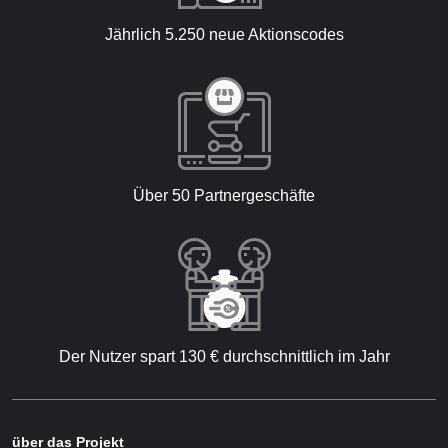
Jährlich 5.250 neue Aktionscodes
Über 50 Partnergeschäfte
Der Nutzer spart 130 € durchschnittlich im Jahr
über das Projekt