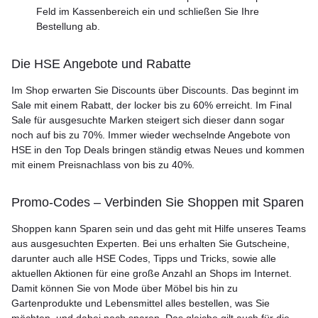
Feld im Kassenbereich ein und schließen Sie Ihre
Bestellung ab.
Die HSE Angebote und Rabatte
Im Shop erwarten Sie Discounts über Discounts. Das beginnt im
Sale mit einem Rabatt, der locker bis zu 60% erreicht. Im Final
Sale für ausgesuchte Marken steigert sich dieser dann sogar
noch auf bis zu 70%. Immer wieder wechselnde Angebote von
HSE in den Top Deals bringen ständig etwas Neues und kommen
mit einem Preisnachlass von bis zu 40%.
Promo-Codes – Verbinden Sie Shoppen mit Sparen
Shoppen kann Sparen sein und das geht mit Hilfe unseres Teams
aus ausgesuchten Experten. Bei uns erhalten Sie Gutscheine,
darunter auch alle HSE Codes, Tipps und Tricks, sowie alle
aktuellen Aktionen für eine große Anzahl an Shops im Internet.
Damit können Sie von Mode über Möbel bis hin zu
Gartenprodukte und Lebensmittel alles bestellen, was Sie