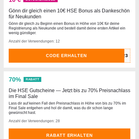
Gönn dir gleich einen 10€ HSE Bonus als Dankeschön
für Neukunden
Gönn dir gleich zu Beginn einen Bonus in Höhe von 10€ für deine
Registrierung als Neukunde und bestell damit deine ersten Artikel ein
wenig günstiger.
Anzahl der Verwendungen: 12
CODE ERHALTEN
70%
RABATT
Die HSE Gutscheine — Jetzt bis zu 70% Preisnachlass
im Final Sale
Lass dir auf keinen Fall den Preisnachlass in Höhe von bis zu 70% im
Final Sale entgehen und hol dir damit, was du dir schon lange
gewünscht hast.
Anzahl der Verwendungen: 28
RABATT ERHALTEN