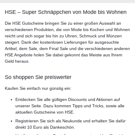
HSE – Super Schnäppchen von Mode bis Wohnen
Die HSE Gutscheine bringen Sie zu einer großen Auswahl an
verschiedenen Produkten, die von Mode bis Kochen und Wohnen
reicht und sich sogar bis hin zu Uhren, Schmuck und Münzen
steigert. Dank der kostenlosen Lieferungen für ausgesuchte
Artikel, dem Sale, dem Final Sale und die verschiedenen anderen
HSE Angebote holen Sie dabei gekonnt das Meiste aus Ihrem
Geld heraus.
So shoppen Sie preiswerter
Kaufen Sie einfach nur günstig ein:
Entdecken Sie alle gültigen Discounts und Aktionen auf
unserer Seite. Dazu kommen Tipps und Tricks, sowie alle
aktuellen Gutscheine von HSE.
Registrieren Sie sich als Neukunde und erhalten Sie dafür
direkt 10 Euro als Dankeschön.