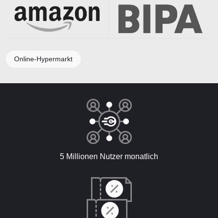
Online-Hypermarkt
5 Millionen Nutzer monatlich