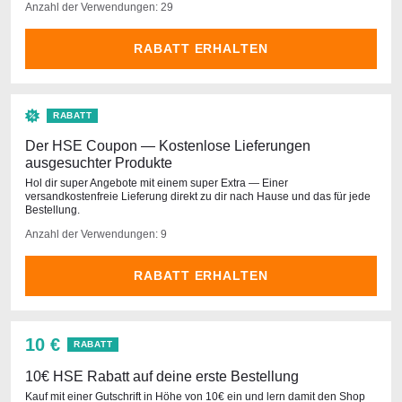
Anzahl der Verwendungen: 29
RABATT ERHALTEN
RABATT
Der HSE Coupon — Kostenlose Lieferungen
ausgesuchter Produkte
Hol dir super Angebote mit einem super Extra — Einer
versandkostenfreie Lieferung direkt zu dir nach Hause und das für jede
Bestellung.
Anzahl der Verwendungen: 9
RABATT ERHALTEN
10 €
RABATT
10€ HSE Rabatt auf deine erste Bestellung
Kauf mit einer Gutschrift in Höhe von 10€ ein und lern damit den Shop