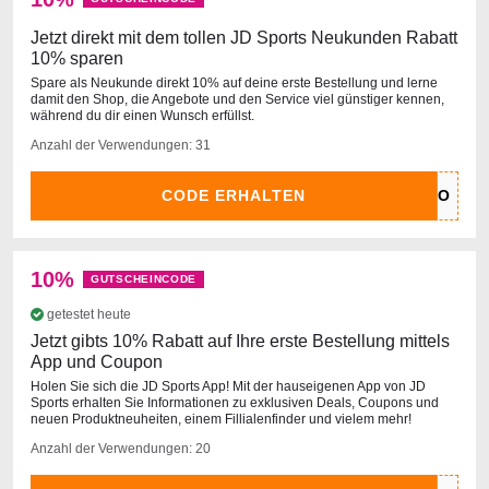
Jetzt direkt mit dem tollen JD Sports Neukunden Rabatt
10% sparen
Spare als Neukunde direkt 10% auf deine erste Bestellung und lerne
damit den Shop, die Angebote und den Service viel günstiger kennen,
während du dir einen Wunsch erfüllst.
Anzahl der Verwendungen: 31
CODE ERHALTEN
10%
GUTSCHEINCODE
getestet heute
Jetzt gibts 10% Rabatt auf Ihre erste Bestellung mittels
App und Coupon
Holen Sie sich die JD Sports App! Mit der hauseigenen App von JD
Sports erhalten Sie Informationen zu exklusiven Deals, Coupons und
neuen Produktneuheiten, einem Fillialenfinder und vielem mehr!
Anzahl der Verwendungen: 20