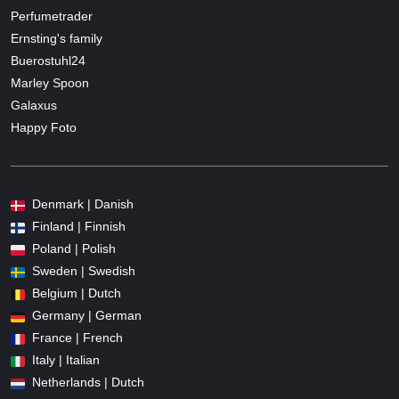
Perfumetrader
Ernsting's family
Buerostuhl24
Marley Spoon
Galaxus
Happy Foto
Denmark | Danish
Finland | Finnish
Poland | Polish
Sweden | Swedish
Belgium | Dutch
Germany | German
France | French
Italy | Italian
Netherlands | Dutch