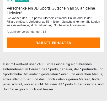
Verschenke ein JD Sports Gutschein ab 5€ an deine
Liebsten!
Sie können den JD Sports Gutschein entweder Online oder in der
Filliale einlösen. Verfügbar ab 5€, mit dem Gutschein können Sie kaufen
was sie wollen, egal ob Bekleidung, Shuhe oder Accessoires.
Anzahl der Verwendungen: 13
RABATT ERHALTEN
D ist mit weltweit über 2400 Stores eindeutig ein führendes
Unternehmen im Bereich des Sports, genauer, der Sportmode und
Sportschuhe. Mit einfach gestalteten Seiten und einfachen Menüs,
sowie allen großen und dazu noch vielen eigenen Marken, findet
jeder schnell, was er sucht. Mit dem JD Sports Gutscheincode sind
die Preise gleich noch viel besser.