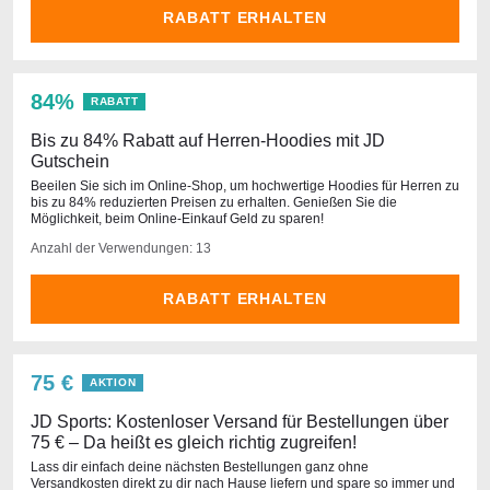
RABATT ERHALTEN
84%
RABATT
Bis zu 84% Rabatt auf Herren-Hoodies mit JD
Gutschein
Beeilen Sie sich im Online-Shop, um hochwertige Hoodies für Herren zu
bis zu 84% reduzierten Preisen zu erhalten. Genießen Sie die
Möglichkeit, beim Online-Einkauf Geld zu sparen!
Anzahl der Verwendungen: 13
RABATT ERHALTEN
75 €
AKTION
JD Sports: Kostenloser Versand für Bestellungen über
75 € – Da heißt es gleich richtig zugreifen!
Lass dir einfach deine nächsten Bestellungen ganz ohne
Versandkosten direkt zu dir nach Hause liefern und spare so immer und