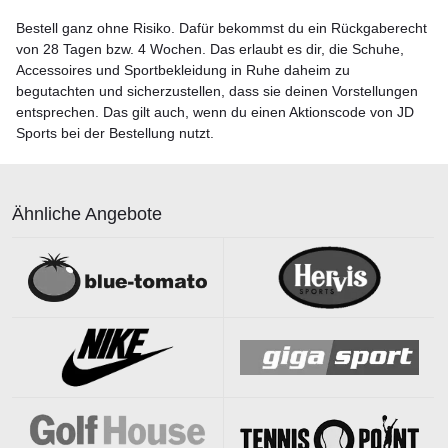
Bestell ganz ohne Risiko. Dafür bekommst du ein Rückgaberecht
von 28 Tagen bzw. 4 Wochen. Das erlaubt es dir, die Schuhe,
Accessoires und Sportbekleidung in Ruhe daheim zu
begutachten und sicherzustellen, dass sie deinen Vorstellungen
entsprechen. Das gilt auch, wenn du einen Aktionscode von JD
Sports bei der Bestellung nutzt.
Ähnliche Angebote