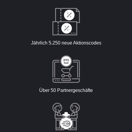
Jährlich 5.250 neue Aktionscodes
Über 50 Partnergeschäfte