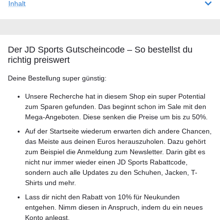
Inhalt
Der JD Sports Gutscheincode – So bestellst du
richtig preiswert
Deine Bestellung super günstig:
Unsere Recherche hat in diesem Shop ein super Potential
zum Sparen gefunden. Das beginnt schon im Sale mit den
Mega-Angeboten. Diese senken die Preise um bis zu 50%.
Auf der Startseite wiederum erwarten dich andere Chancen,
das Meiste aus deinen Euros herauszuholen. Dazu gehört
zum Beispiel die Anmeldung zum Newsletter. Darin gibt es
nicht nur immer wieder einen JD Sports Rabattcode,
sondern auch alle Updates zu den Schuhen, Jacken, T-
Shirts und mehr.
Lass dir nicht den Rabatt von 10% für Neukunden
entgehen. Nimm diesen in Anspruch, indem du ein neues
Konto anlegst.