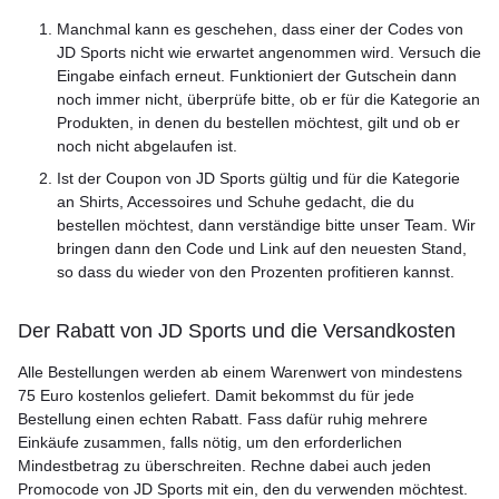
Manchmal kann es geschehen, dass einer der Codes von
JD Sports nicht wie erwartet angenommen wird. Versuch die
Eingabe einfach erneut. Funktioniert der Gutschein dann
noch immer nicht, überprüfe bitte, ob er für die Kategorie an
Produkten, in denen du bestellen möchtest, gilt und ob er
noch nicht abgelaufen ist.
Ist der Coupon von JD Sports gültig und für die Kategorie
an Shirts, Accessoires und Schuhe gedacht, die du
bestellen möchtest, dann verständige bitte unser Team. Wir
bringen dann den Code und Link auf den neuesten Stand,
so dass du wieder von den Prozenten profitieren kannst.
Der Rabatt von JD Sports und die Versandkosten
Alle Bestellungen werden ab einem Warenwert von mindestens
75 Euro kostenlos geliefert. Damit bekommst du für jede
Bestellung einen echten Rabatt. Fass dafür ruhig mehrere
Einkäufe zusammen, falls nötig, um den erforderlichen
Mindestbetrag zu überschreiten. Rechne dabei auch jeden
Promocode von JD Sports mit ein, den du verwenden möchtest.