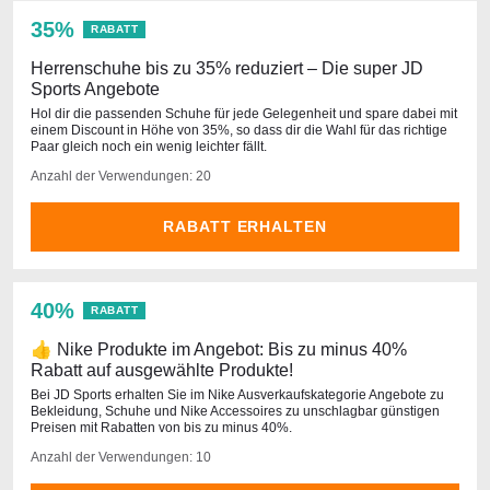
35%
RABATT
Herrenschuhe bis zu 35% reduziert – Die super JD
Sports Angebote
Hol dir die passenden Schuhe für jede Gelegenheit und spare dabei mit
einem Discount in Höhe von 35%, so dass dir die Wahl für das richtige
Paar gleich noch ein wenig leichter fällt.
Anzahl der Verwendungen: 20
RABATT ERHALTEN
40%
RABATT
👍 Nike Produkte im Angebot: Bis zu minus 40%
Rabatt auf ausgewählte Produkte!
Bei JD Sports erhalten Sie im Nike Ausverkaufskategorie Angebote zu
Bekleidung, Schuhe und Nike Accessoires zu unschlagbar günstigen
Preisen mit Rabatten von bis zu minus 40%.
Anzahl der Verwendungen: 10