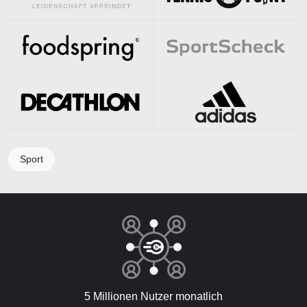
Sport
5 Millionen Nutzer monatlich