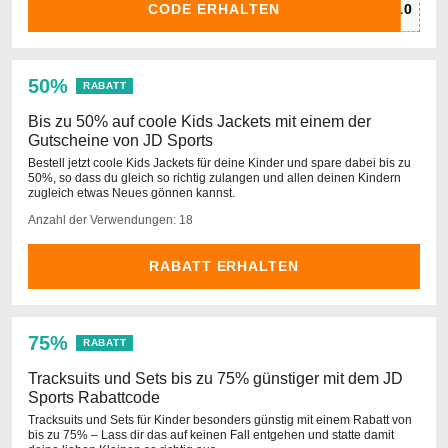
CODE ERHALTEN
50%
RABATT
Bis zu 50% auf coole Kids Jackets mit einem der
Gutscheine von JD Sports
Bestell jetzt coole Kids Jackets für deine Kinder und spare dabei bis zu
50%, so dass du gleich so richtig zulangen und allen deinen Kindern
zugleich etwas Neues gönnen kannst.
Anzahl der Verwendungen: 18
RABATT ERHALTEN
75%
RABATT
Tracksuits und Sets bis zu 75% günstiger mit dem JD
Sports Rabattcode
Tracksuits und Sets für Kinder besonders günstig mit einem Rabatt von
bis zu 75% – Lass dir das auf keinen Fall entgehen und statte damit