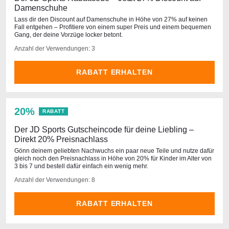
Damenschuhe
Lass dir den Discount auf Damenschuhe in Höhe von 27% auf keinen
Fall entgehen – Profitiere von einem super Preis und einem bequemen
Gang, der deine Vorzüge locker betont.
Anzahl der Verwendungen: 3
RABATT ERHALTEN
20%
RABATT
Der JD Sports Gutscheincode für deine Liebling –
Direkt 20% Preisnachlass
Gönn deinem geliebten Nachwuchs ein paar neue Teile und nutze dafür
gleich noch den Preisnachlass in Höhe von 20% für Kinder im Alter von
3 bis 7 und bestell dafür einfach ein wenig mehr.
Anzahl der Verwendungen: 8
RABATT ERHALTEN