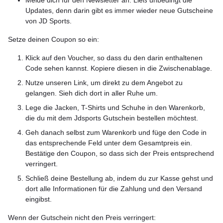
Updates, denn darin gibt es immer wieder neue Gutscheine
von JD Sports.
Setze deinen Coupon so ein:
Klick auf den Voucher, so dass du den darin enthaltenen
Code sehen kannst. Kopiere diesen in die Zwischenablage.
Nutze unseren Link, um direkt zu dem Angebot zu
gelangen. Sieh dich dort in aller Ruhe um.
Lege die Jacken, T-Shirts und Schuhe in den Warenkorb,
die du mit dem Jdsports Gutschein bestellen möchtest.
Geh danach selbst zum Warenkorb und füge den Code in
das entsprechende Feld unter dem Gesamtpreis ein.
Bestätige den Coupon, so dass sich der Preis entsprechend
verringert.
Schließ deine Bestellung ab, indem du zur Kasse gehst und
dort alle Informationen für die Zahlung und den Versand
eingibst.
Wenn der Gutschein nicht den Preis verringert: