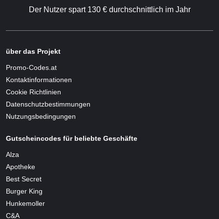
Der Nutzer spart 130 € durchschnittlich im Jahr
über das Projekt
Promo-Codes.at
Kontaktinformationen
Cookie Richtlinien
Datenschutzbestimmungen
Nutzungsbedingungen
Gutscheincodes für beliebte Geschäfte
Alza
Apotheke
Best Secret
Burger King
Hunkemoller
C&A