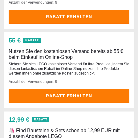
Anzahl der Verwendungen: 9
RABATT ERHALTEN
55 €
RABATT
Nutzen Sie den kostenlosen Versand bereits ab 55 €
beim Einkauf im Online-Shop
Sichern Sie sich LEGO kostenloser Versand für Ihre Produkte, indem Sie
diesen fantastischen Rabatt im Online-Shop nutzen. Ihre Produkte
werden Ihnen ohne zusätzliche Kosten zugeschickt.
Anzahl der Verwendungen: 9
RABATT ERHALTEN
12,99 €
RABATT
🦄 Find Bausteine ​​& Sets schon ab 12,99 EUR mit
diesem Angebote LEGO