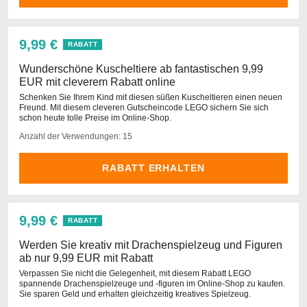
9,99 €
RABATT
Wunderschöne Kuscheltiere ab fantastischen 9,99
EUR mit cleverem Rabatt online
Schenken Sie Ihrem Kind mit diesen süßen Kuscheltieren einen neuen
Freund. Mit diesem cleveren Gutscheincode LEGO sichern Sie sich
schon heute tolle Preise im Online-Shop.
Anzahl der Verwendungen: 15
RABATT ERHALTEN
9,99 €
RABATT
Werden Sie kreativ mit Drachenspielzeug und Figuren
ab nur 9,99 EUR mit Rabatt
Verpassen Sie nicht die Gelegenheit, mit diesem Rabatt LEGO
spannende Drachenspielzeuge und -figuren im Online-Shop zu kaufen.
Sie sparen Geld und erhalten gleichzeitig kreatives Spielzeug.