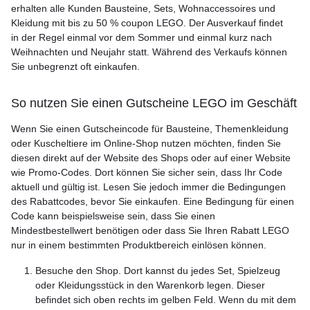
erhalten alle Kunden Bausteine, Sets, Wohnaccessoires und
Kleidung mit bis zu 50 % coupon LEGO. Der Ausverkauf findet
in der Regel einmal vor dem Sommer und einmal kurz nach
Weihnachten und Neujahr statt. Während des Verkaufs können
Sie unbegrenzt oft einkaufen.
So nutzen Sie einen Gutscheine LEGO im Geschäft
Wenn Sie einen Gutscheincode für Bausteine, Themenkleidung
oder Kuscheltiere im Online-Shop nutzen möchten, finden Sie
diesen direkt auf der Website des Shops oder auf einer Website
wie Promo-Codes. Dort können Sie sicher sein, dass Ihr Code
aktuell und gültig ist. Lesen Sie jedoch immer die Bedingungen
des Rabattcodes, bevor Sie einkaufen. Eine Bedingung für einen
Code kann beispielsweise sein, dass Sie einen
Mindestbestellwert benötigen oder dass Sie Ihren Rabatt LEGO
nur in einem bestimmten Produktbereich einlösen können.
Besuche den Shop. Dort kannst du jedes Set, Spielzeug
oder Kleidungsstück in den Warenkorb legen. Dieser
befindet sich oben rechts im gelben Feld. Wenn du mit dem