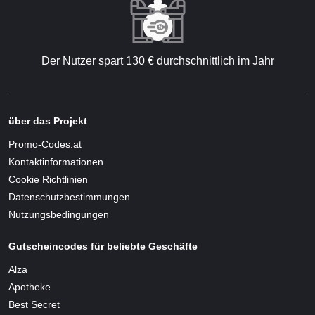
Der Nutzer spart 130 € durchschnittlich im Jahr
über das Projekt
Promo-Codes.at
Kontaktinformationen
Cookie Richtlinien
Datenschutzbestimmungen
Nutzungsbedingungen
Gutscheincodes für beliebte Geschäfte
Alza
Apotheke
Best Secret