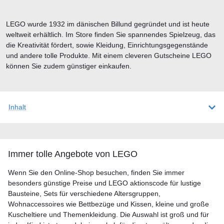
LEGO wurde 1932 im dänischen Billund gegründet und ist heute
weltweit erhältlich. Im Store finden Sie spannendes Spielzeug, das
die Kreativität fördert, sowie Kleidung, Einrichtungsgegenstände
und andere tolle Produkte. Mit einem cleveren Gutscheine LEGO
können Sie zudem günstiger einkaufen.
Inhalt
Immer tolle Angebote von LEGO
Wenn Sie den Online-Shop besuchen, finden Sie immer
besonders günstige Preise und LEGO aktionscode für lustige
Bausteine, Sets für verschiedene Altersgruppen,
Wohnaccessoires wie Bettbezüge und Kissen, kleine und große
Kuscheltiere und Themenkleidung. Die Auswahl ist groß und für