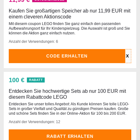
Kaufen Sie großartigen Speicher ab nur 11,99 EUR mit
einem cleveren Aktionscode
Mit diesem coupon LEGO finden Sie ganz einfach den passenden
Aufbewahrungsort für Ihr Kinderspielzeug. Die Auswahl ist groß und Sie
können die Aktion ganz einfach nutzen.
Anzahl der Verwendungen: 6
CODE ERHALTEN
100 €
RABATT
Entdecken Sie hochwertige Sets ab nur 100 EUR mit
diesem Rabattcode LEGO
Entdecken Sie unser tolles Angebot: Als Kunde können Sie tolle LEGO-
Sets in großer Vielfalt und Qualität zu günstigen Preisen kaufen. Große
und schöne Sets finden Sie in der Online-Aktion für 100 bis 200 EUR.
Anzahl der Verwendungen: 12
RABATT ERHALTEN