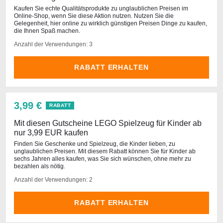
Kaufen Sie echte Qualitätsprodukte zu unglaublichen Preisen im
Online-Shop, wenn Sie diese Aktion nutzen. Nutzen Sie die
Gelegenheit, hier online zu wirklich günstigen Preisen Dinge zu kaufen,
die Ihnen Spaß machen.
Anzahl der Verwendungen: 3
RABATT ERHALTEN
3,99 €
RABATT
Mit diesen Gutscheine LEGO Spielzeug für Kinder ab
nur 3,99 EUR kaufen
Finden Sie Geschenke und Spielzeug, die Kinder lieben, zu
unglaublichen Preisen. Mit diesem Rabatt können Sie für Kinder ab
sechs Jahren alles kaufen, was Sie sich wünschen, ohne mehr zu
bezahlen als nötig.
Anzahl der Verwendungen: 2
RABATT ERHALTEN