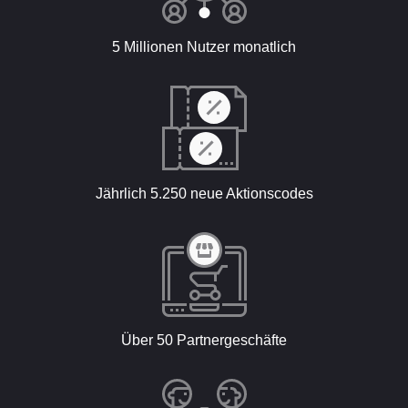
5 Millionen Nutzer monatlich
Jährlich 5.250 neue Aktionscodes
Über 50 Partnergeschäfte