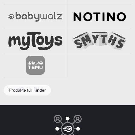
Produkte für Kinder