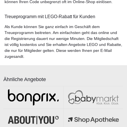
können Ihren Code unbegrenzt oft im Online-Shop einlösen.
Treueprogramm mit LEGO-Rabatt für Kunden
Als Kunde können Sie ganz einfach im Geschäft dem
Treueprogramm beitreten. Am einfachsten geht das online und
die Registrierung dauert nur wenige Minuten. Die Mitgliedschaft
ist völlig kostenlos und Sie erhalten Angebote LEGO und Rabatte,
die nur für Mitglieder gelten. Diese werden Ihnen per E-Mail
zugesandt.
Ähnliche Angebote