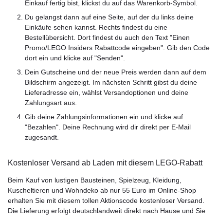
Einkauf fertig bist, klickst du auf das Warenkorb-Symbol.
Du gelangst dann auf eine Seite, auf der du links deine
Einkäufe sehen kannst. Rechts findest du eine
Bestellübersicht. Dort findest du auch den Text "Einen
Promo/LEGO Insiders Rabattcode eingeben". Gib den Code
dort ein und klicke auf "Senden".
Dein Gutscheine und der neue Preis werden dann auf dem
Bildschirm angezeigt. Im nächsten Schritt gibst du deine
Lieferadresse ein, wählst Versandoptionen und deine
Zahlungsart aus.
Gib deine Zahlungsinformationen ein und klicke auf
"Bezahlen". Deine Rechnung wird dir direkt per E-Mail
zugesandt.
Kostenloser Versand ab Laden mit diesem LEGO-Rabatt
Beim Kauf von lustigen Bausteinen, Spielzeug, Kleidung,
Kuscheltieren und Wohndeko ab nur 55 Euro im Online-Shop
erhalten Sie mit diesem tollen Aktionscode kostenloser Versand.
Die Lieferung erfolgt deutschlandweit direkt nach Hause und Sie