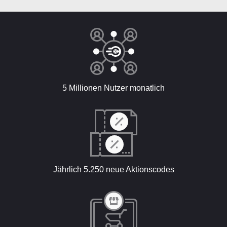
5 Millionen Nutzer monatlich
Jährlich 5.250 neue Aktionscodes