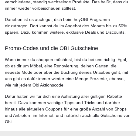
verschiedene, ständig wechselnde Produkte. Das heißt, dass du
immer wieder vorbeischauen solltest.
Daneben ist es auch gut, dich beim heyOBI-Programm
einzutragen. Dort kannst du im Angebot des Monats bis zu 50%
sparen. Dazu kommen weitere, exklusive Deals und Discounts.
Promo-Codes und die OBI Gutscheine
Wann immer du shoppen möchtest, bist du bei uns richtig. Egal,
ob es dir um Möbel, eine Renovierung, deinen Garten, die
neueste Mode oder aber die Buchung deines Urlaubes geht, mit
uns gibt es dafür immer wieder eine Menge Prozente, ebenso,
wie mit jedem Obi Aktionscode.
Dafür halten wir für dich eine Auflistung aller gültigen Rabatte
bereit. Dazu kommen wichtige Tipps und Tricks und darüber
hinaus alle aktuellen Coupons für eine große Anzahl von Shops
und Anbietern im Internet, und natürlich auch alle Gutscheine von
Obi.