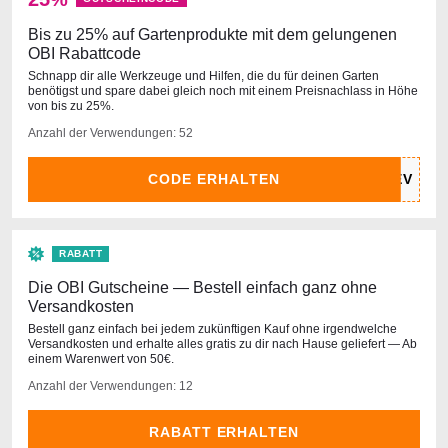
Bis zu 25% auf Gartenprodukte mit dem gelungenen
OBI Rabattcode
Schnapp dir alle Werkzeuge und Hilfen, die du für deinen Garten
benötigst und spare dabei gleich noch mit einem Preisnachlass in Höhe
von bis zu 25%.
Anzahl der Verwendungen: 52
CODE ERHALTEN
RABATT
Die OBI Gutscheine — Bestell einfach ganz ohne
Versandkosten
Bestell ganz einfach bei jedem zukünftigen Kauf ohne irgendwelche
Versandkosten und erhalte alles gratis zu dir nach Hause geliefert — Ab
einem Warenwert von 50€.
Anzahl der Verwendungen: 12
RABATT ERHALTEN