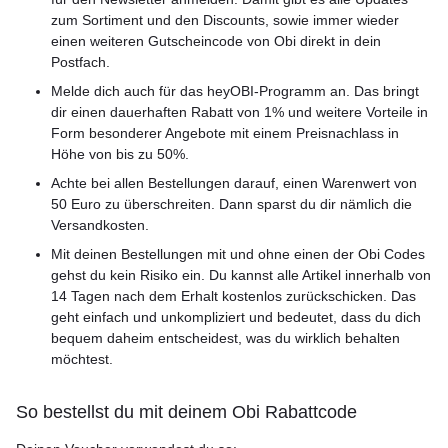
zum Sortiment und den Discounts, sowie immer wieder
einen weiteren Gutscheincode von Obi direkt in dein
Postfach.
Melde dich auch für das heyOBI-Programm an. Das bringt
dir einen dauerhaften Rabatt von 1% und weitere Vorteile in
Form besonderer Angebote mit einem Preisnachlass in
Höhe von bis zu 50%.
Achte bei allen Bestellungen darauf, einen Warenwert von
50 Euro zu überschreiten. Dann sparst du dir nämlich die
Versandkosten.
Mit deinen Bestellungen mit und ohne einen der Obi Codes
gehst du kein Risiko ein. Du kannst alle Artikel innerhalb von
14 Tagen nach dem Erhalt kostenlos zurückschicken. Das
geht einfach und unkompliziert und bedeutet, dass du dich
bequem daheim entscheidest, was du wirklich behalten
möchtest.
So bestellst du mit deinem Obi Rabattcode