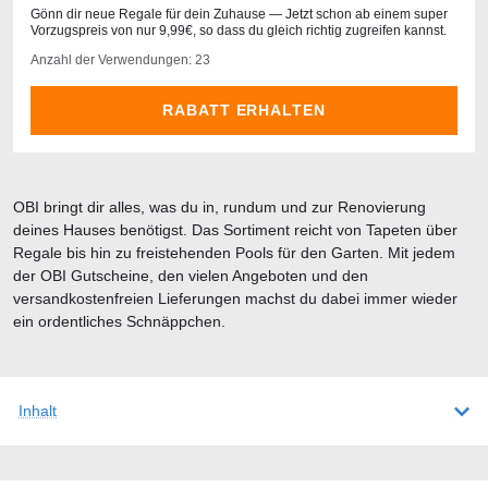
Gönn dir neue Regale für dein Zuhause — Jetzt schon ab einem super
Vorzugspreis von nur 9,99€, so dass du gleich richtig zugreifen kannst.
Anzahl der Verwendungen: 23
RABATT ERHALTEN
OBI bringt dir alles, was du in, rundum und zur Renovierung
deines Hauses benötigst. Das Sortiment reicht von Tapeten über
Regale bis hin zu freistehenden Pools für den Garten. Mit jedem
der OBI Gutscheine, den vielen Angeboten und den
versandkostenfreien Lieferungen machst du dabei immer wieder
ein ordentliches Schnäppchen.
Inhalt