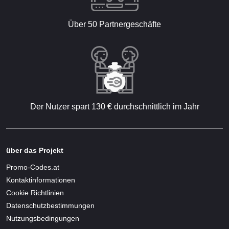
Über 50 Partnergeschäfte
Der Nutzer spart 130 € durchschnittlich im Jahr
über das Projekt
Promo-Codes.at
Kontaktinformationen
Cookie Richtlinien
Datenschutzbestimmungen
Nutzungsbedingungen