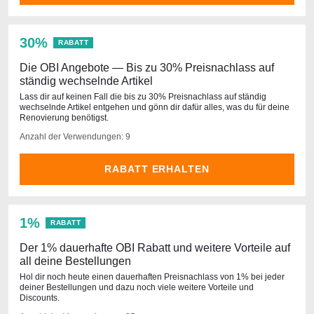
30%
RABATT
Die OBI Angebote — Bis zu 30% Preisnachlass auf
ständig wechselnde Artikel
Lass dir auf keinen Fall die bis zu 30% Preisnachlass auf ständig
wechselnde Artikel entgehen und gönn dir dafür alles, was du für deine
Renovierung benötigst.
Anzahl der Verwendungen: 9
RABATT ERHALTEN
1%
RABATT
Der 1% dauerhafte OBI Rabatt und weitere Vorteile auf
all deine Bestellungen
Hol dir noch heute einen dauerhaften Preisnachlass von 1% bei jeder
deiner Bestellungen und dazu noch viele weitere Vorteile und
Discounts.