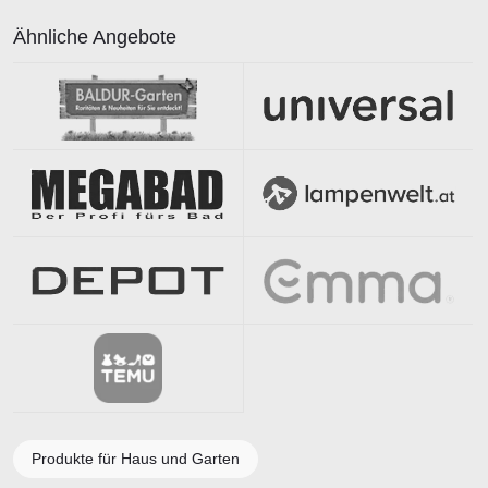
Ähnliche Angebote
Produkte für Haus und Garten