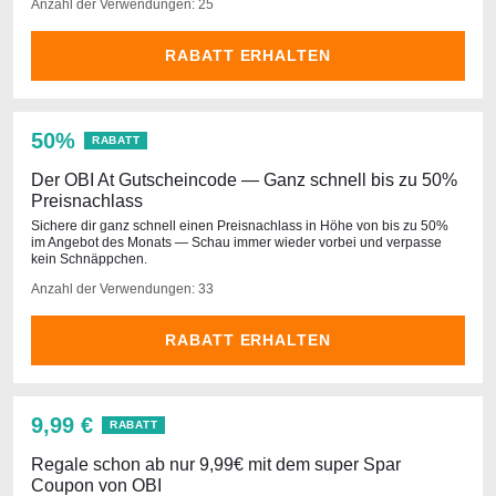
Anzahl der Verwendungen: 25
RABATT ERHALTEN
50%
RABATT
Der OBI At Gutscheincode — Ganz schnell bis zu 50%
Preisnachlass
Sichere dir ganz schnell einen Preisnachlass in Höhe von bis zu 50%
im Angebot des Monats — Schau immer wieder vorbei und verpasse
kein Schnäppchen.
Anzahl der Verwendungen: 33
RABATT ERHALTEN
9,99 €
RABATT
Regale schon ab nur 9,99€ mit dem super Spar
Coupon von OBI