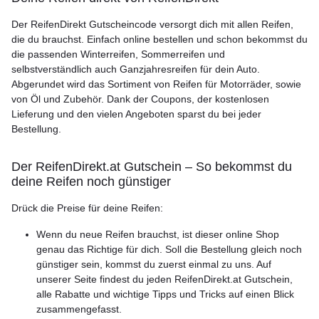
Der ReifenDirekt Gutscheincode versorgt dich mit allen Reifen,
die du brauchst. Einfach online bestellen und schon bekommst du
die passenden Winterreifen, Sommerreifen und
selbstverständlich auch Ganzjahresreifen für dein Auto.
Abgerundet wird das Sortiment von Reifen für Motorräder, sowie
von Öl und Zubehör. Dank der Coupons, der kostenlosen
Lieferung und den vielen Angeboten sparst du bei jeder
Bestellung.
Der ReifenDirekt.at Gutschein – So bekommst du
deine Reifen noch günstiger
Drück die Preise für deine Reifen:
Wenn du neue Reifen brauchst, ist dieser online Shop
genau das Richtige für dich. Soll die Bestellung gleich noch
günstiger sein, kommst du zuerst einmal zu uns. Auf
unserer Seite findest du jeden ReifenDirekt.at Gutschein,
alle Rabatte und wichtige Tipps und Tricks auf einen Blick
zusammengefasst.