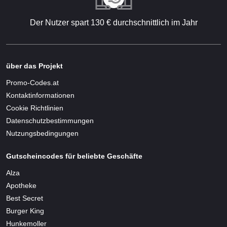
Der Nutzer spart 130 € durchschnittlich im Jahr
über das Projekt
Promo-Codes.at
Kontaktinformationen
Cookie Richtlinien
Datenschutzbestimmungen
Nutzungsbedingungen
Gutscheincodes für beliebte Geschäfte
Alza
Apotheke
Best Secret
Burger King
Hunkemoller