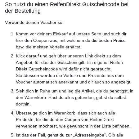
So nutzt du einen ReifenDirekt Gutscheincode bei
der Bestellung
Verwende deinen Voucher so:
Komm vor deinem Einkauf auf unsere Seite und such dir
hier den Coupon aus, mit welchem du die besten Preise
bzw. die meisten Vorteile erhältst.
Klick darauf und geh über unseren Link direkt zu dem
Angebot, für das der Gutschein gilt. Ein eigener Reifen
Direkt Gutscheincode wird dafür nicht gebraucht.
Stattdessen werden die Vorteile und Prozente aus dem
Voucher automatisch anerkannt und dir auch so angezeigt.
Sieh dich in Ruhe um und leg die Artikel, die du benötigst, in
den Warenkorb. Hast du alles gefunden, gehst du selbst
dorthin.
Überzeuge dich im Warenkorb, dass sich auch alle
Produkte, für die du den Coupon von ReifenDirekt
verwenden möchtest, wie gewünscht in der Liste befinden.
Ist das der Fall, gehst du zur „Adresseingabe“. Gib alle