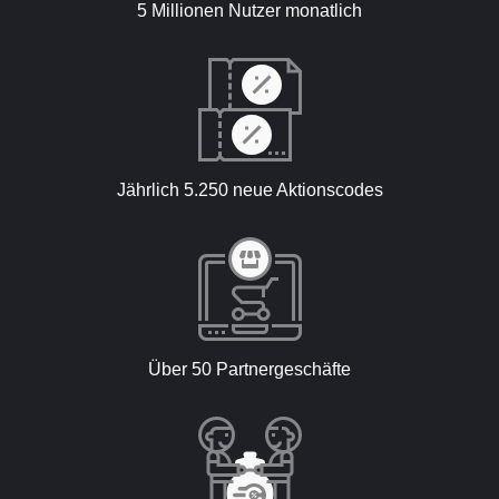
5 Millionen Nutzer monatlich
Jährlich 5.250 neue Aktionscodes
Über 50 Partnergeschäfte