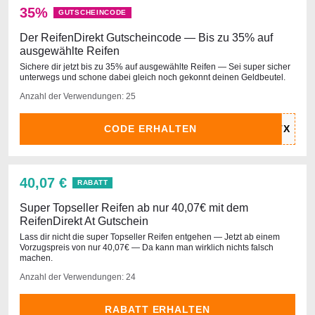
35%
GUTSCHEINCODE
Der ReifenDirekt Gutscheincode — Bis zu 35% auf
ausgewählte Reifen
Sichere dir jetzt bis zu 35% auf ausgewählte Reifen — Sei super sicher
unterwegs und schone dabei gleich noch gekonnt deinen Geldbeutel.
Anzahl der Verwendungen: 25
CODE ERHALTEN
40,07 €
RABATT
Super Topseller Reifen ab nur 40,07€ mit dem
ReifenDirekt At Gutschein
Lass dir nicht die super Topseller Reifen entgehen — Jetzt ab einem
Vorzugspreis von nur 40,07€ — Da kann man wirklich nichts falsch
machen.
Anzahl der Verwendungen: 24
RABATT ERHALTEN