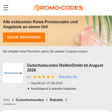
Alle exklusiven Reise-Promocodes und
Angebote an einem Ort!
MEHR ERFAHREN
Wir erhalten eine Provision, wenn Sie unsere Coupons nutzen.
Gutscheincodes ReifenDirekt im August
2026
Bewerten Sie
4.7
✓
Geprüft am:
07.08.2026
▼ Nachfolgend 6 aktuelle Angebote
Alle
Gutscheincodes
Rabatte