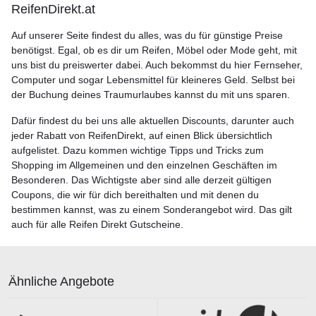
ReifenDirekt.at
Auf unserer Seite findest du alles, was du für günstige Preise
benötigst. Egal, ob es dir um Reifen, Möbel oder Mode geht, mit
uns bist du preiswerter dabei. Auch bekommst du hier Fernseher,
Computer und sogar Lebensmittel für kleineres Geld. Selbst bei
der Buchung deines Traumurlaubes kannst du mit uns sparen.
Dafür findest du bei uns alle aktuellen Discounts, darunter auch
jeder Rabatt von ReifenDirekt, auf einen Blick übersichtlich
aufgelistet. Dazu kommen wichtige Tipps und Tricks zum
Shopping im Allgemeinen und den einzelnen Geschäften im
Besonderen. Das Wichtigste aber sind alle derzeit gültigen
Coupons, die wir für dich bereithalten und mit denen du
bestimmen kannst, was zu einem Sonderangebot wird. Das gilt
auch für alle Reifen Direkt Gutscheine.
Ähnliche Angebote