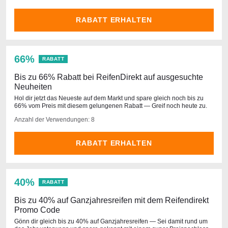
RABATT ERHALTEN
66%
RABATT
Bis zu 66% Rabatt bei ReifenDirekt auf ausgesuchte
Neuheiten
Hol dir jetzt das Neueste auf dem Markt und spare gleich noch bis zu
66% vom Preis mit diesem gelungenen Rabatt — Greif noch heute zu.
Anzahl der Verwendungen: 8
RABATT ERHALTEN
40%
RABATT
Bis zu 40% auf Ganzjahresreifen mit dem Reifendirekt
Promo Code
Gönn dir gleich bis zu 40% auf Ganzjahresreifen — Sei damit rund um