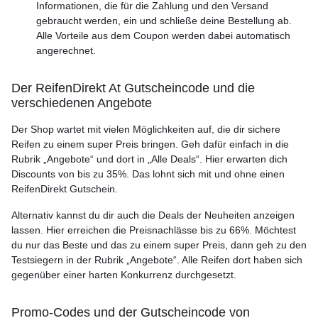
Informationen, die für die Zahlung und den Versand
gebraucht werden, ein und schließe deine Bestellung ab.
Alle Vorteile aus dem Coupon werden dabei automatisch
angerechnet.
Der ReifenDirekt At Gutscheincode und die
verschiedenen Angebote
Der Shop wartet mit vielen Möglichkeiten auf, die dir sichere
Reifen zu einem super Preis bringen. Geh dafür einfach in die
Rubrik „Angebote“ und dort in „Alle Deals“. Hier erwarten dich
Discounts von bis zu 35%. Das lohnt sich mit und ohne einen
ReifenDirekt Gutschein.
Alternativ kannst du dir auch die Deals der Neuheiten anzeigen
lassen. Hier erreichen die Preisnachlässe bis zu 66%. Möchtest
du nur das Beste und das zu einem super Preis, dann geh zu den
Testsiegern in der Rubrik „Angebote“. Alle Reifen dort haben sich
gegenüber einer harten Konkurrenz durchgesetzt.
Promo-Сodes und der Gutscheincode von