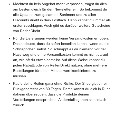
Möchtest du kein Angebot mehr verpassen, trägst du dich
am besten gleich für den Newsletter ein. So bekommst du
alle Updates zum gesamten Sortiment und zu allen
Discounts direkt in dein Postfach. Dann kannst du immer als
erster zuschlagen. Auch gibt es darüber weitere Gutscheine
von ReifenDirekt.
Für die Lieferungen werden keine Versandkosten erhoben.
Das bedeutet, dass du sofort bestellen kannst, wenn du ein
Schnäppchen siehst. So schnappt es dir niemand vor der
Nase weg und ohne Versandkosten kommt es nicht darauf
an, wie oft du etwas bestellst. Auf diese Weise kannst du
jeden Rabattcode von ReifenDirekt nutzen, ohne mehrere
Bestellungen für einen Mindestwert kombinieren zu
müssen.
Kaufe deine Reifen ganz ohne Risiko. Der Shop gibt dir ein
Rückgaberecht von 30 Tagen. Damit kannst du dich in Ruhe
daheim überzeugen, dass die Produkte deinen
Vorstellungen entsprechen. Andernfalls gehen sie einfach
zurück.