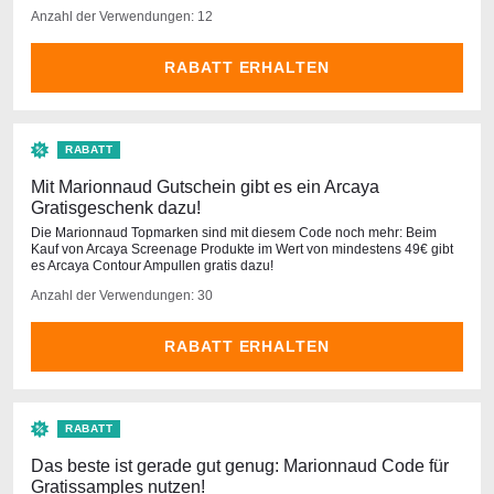
Anzahl der Verwendungen: 12
RABATT ERHALTEN
RABATT
Mit Marionnaud Gutschein gibt es ein Arcaya
Gratisgeschenk dazu!
Die Marionnaud Topmarken sind mit diesem Code noch mehr: Beim
Kauf von Arcaya Screenage Produkte im Wert von mindestens 49€ gibt
es Arcaya Contour Ampullen gratis dazu!
Anzahl der Verwendungen: 30
RABATT ERHALTEN
RABATT
Das beste ist gerade gut genug: Marionnaud Code für
Gratissamples nutzen!