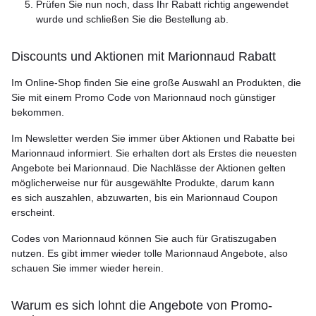
Prüfen Sie nun noch, dass Ihr Rabatt richtig angewendet
wurde und schließen Sie die Bestellung ab.
Discounts und Aktionen mit Marionnaud Rabatt
Im Online-Shop finden Sie eine große Auswahl an Produkten, die
Sie mit einem Promo Code von Marionnaud noch günstiger
bekommen.
Im Newsletter werden Sie immer über Aktionen und Rabatte bei
Marionnaud informiert. Sie erhalten dort als Erstes die neuesten
Angebote bei Marionnaud. Die Nachlässe der Aktionen gelten
möglicherweise nur für ausgewählte Produkte, darum kann
es sich auszahlen, abzuwarten, bis ein Marionnaud Coupon
erscheint.
Codes von Marionnaud können Sie auch für Gratiszugaben
nutzen. Es gibt immer wieder tolle Marionnaud Angebote, also
schauen Sie immer wieder herein.
Warum es sich lohnt die Angebote von Promo-