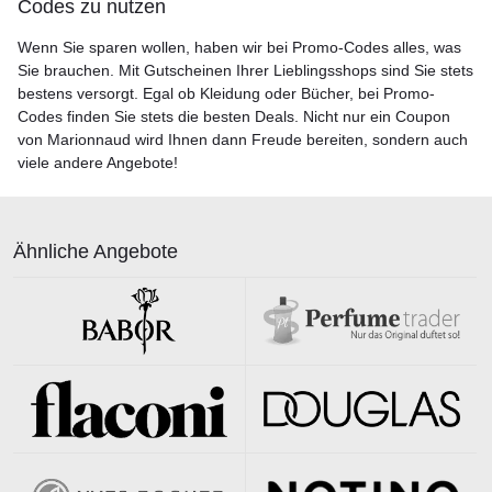
Codes zu nutzen
Wenn Sie sparen wollen, haben wir bei Promo-Codes alles, was
Sie brauchen. Mit Gutscheinen Ihrer Lieblingsshops sind Sie stets
bestens versorgt. Egal ob Kleidung oder Bücher, bei Promo-
Codes finden Sie stets die besten Deals. Nicht nur ein Coupon
von Marionnaud wird Ihnen dann Freude bereiten, sondern auch
viele andere Angebote!
Ähnliche Angebote