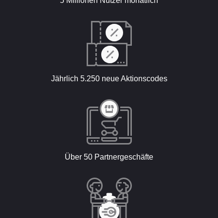
5 Millionen Nutzer monatlich
Jährlich 5.250 neue Aktionscodes
Über 50 Partnergeschäfte