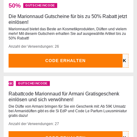
50%
GUTSCHEINCODE
Die Marionnaud Gutscheine für bis zu 50% Rabatt jetzt
einlösen!
Marionnaud bietet das Beste an Kosmetikprodukten, Düften und vielem
mehr! Mit diesem Gutschein erhalten Sie auf ausgewählte Artikel bis zu
50% Rabatt!
Anzahl der Verwendungen: 26
CODE ERHALTEN
GUTSCHEINCODE
Rabattcode Marionnaud für Armani Gratisgeschenk
einlösen und sich verwöhnen!
Die Düfte von Armani bringen für Sie ein Geschenk mit: Ab 59€ Umsatz
bei Armanidüften gibt es die Si EdP und Code Le Parfum Luxusminiatur
gratis dazu!
Anzahl der Verwendungen: 27