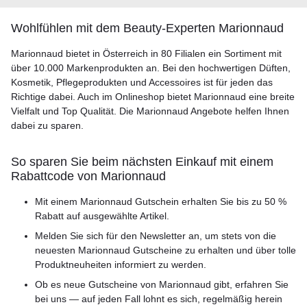
Wohlfühlen mit dem Beauty-Experten Marionnaud
Marionnaud bietet in Österreich in 80 Filialen ein Sortiment mit
über 10.000 Markenprodukten an. Bei den hochwertigen Düften,
Kosmetik, Pflegeprodukten und Accessoires ist für jeden das
Richtige dabei. Auch im Onlineshop bietet Marionnaud eine breite
Vielfalt und Top Qualität. Die Marionnaud Angebote helfen Ihnen
dabei zu sparen.
So sparen Sie beim nächsten Einkauf mit einem
Rabattcode von Marionnaud
Mit einem Marionnaud Gutschein erhalten Sie bis zu 50 %
Rabatt auf ausgewählte Artikel.
Melden Sie sich für den Newsletter an, um stets von die
neuesten Marionnaud Gutscheine zu erhalten und über tolle
Produktneuheiten informiert zu werden.
Ob es neue Gutscheine von Marionnaud gibt, erfahren Sie
bei uns — auf jeden Fall lohnt es sich, regelmäßig herein