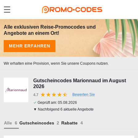
Alle exklusiven Reise-Promocodes und
Angebote an einem Ort!
MEHR ERFAHREN
Wir erhalten eine Provision, wenn Sie unsere Coupons nutzen.
Gutscheincodes Marionnaud im August
2026
Bewerten Sie
4.7
✓
Geprüft am:
05.08.2026
▼ Nachfolgend 6 aktuelle Angebote
Alle
Gutscheincodes
Rabatte