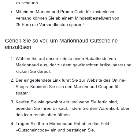
zu schauen.
Mit einem Marionnaud Promo Code für kostenlosen
Versand können Sie ab einem Mindestbestellwert von
25 Euro die Versandkosten sparen!
Gehen Sie so vor, um Marionnaud Gutscheine
einzulösen
Wählen Sie auf unserer Seite einen Rabattcode von
Marionnaud aus, der zu dem gewünschten Artikel passt und
klicken Sie darauf.
Der eingeblendete Link führt Sie zur Website des Online-
Shops. Kopieren Sie sich den Marionnaud Coupon für
später.
Kaufen Sie wie gewohnt ein und wenn Sie fertig sind,
beenden Sie Ihren Einkauf, indem Sie den Warenkorb über
das Icon rechts oben öffnen.
Tragen Sie Ihren Marionnaud Rabatt in das Feld
»Gutscheincode« ein und bestätigen Sie.