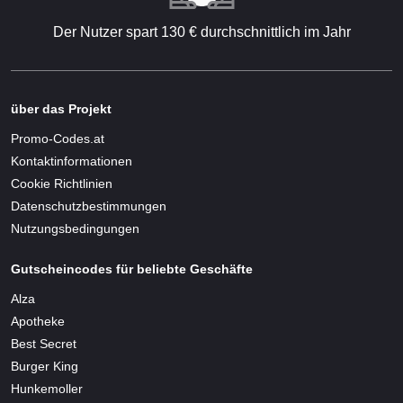
Der Nutzer spart 130 € durchschnittlich im Jahr
über das Projekt
Promo-Codes.at
Kontaktinformationen
Cookie Richtlinien
Datenschutzbestimmungen
Nutzungsbedingungen
Gutscheincodes für beliebte Geschäfte
Alza
Apotheke
Best Secret
Burger King
Hunkemoller