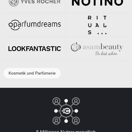
Kosmetik und Parfümerie