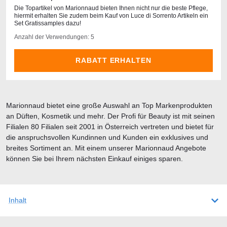
Die Topartikel von Marionnaud bieten Ihnen nicht nur die beste Pflege,
hiermit erhalten Sie zudem beim Kauf von Luce di Sorrento Artikeln ein
Set Gratissamples dazu!
Anzahl der Verwendungen: 5
RABATT ERHALTEN
Marionnaud bietet eine große Auswahl an Top Markenprodukten
an Düften, Kosmetik und mehr. Der Profi für Beauty ist mit seinen
Filialen 80 Filialen seit 2001 in Österreich vertreten und bietet für
die anspruchsvollen Kundinnen und Kunden ein exklusives und
breites Sortiment an. Mit einem unserer Marionnaud Angebote
können Sie bei Ihrem nächsten Einkauf einiges sparen.
Inhalt