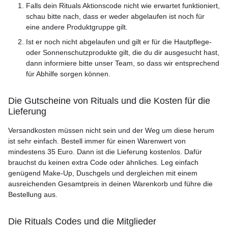
Falls dein Rituals Aktionscode nicht wie erwartet funktioniert,
schau bitte nach, dass er weder abgelaufen ist noch für
eine andere Produktgruppe gilt.
Ist er noch nicht abgelaufen und gilt er für die Hautpflege-
oder Sonnenschutzprodukte gilt, die du dir ausgesucht hast,
dann informiere bitte unser Team, so dass wir entsprechend
für Abhilfe sorgen können.
Die Gutscheine von Rituals und die Kosten für die
Lieferung
Versandkosten müssen nicht sein und der Weg um diese herum
ist sehr einfach. Bestell immer für einen Warenwert von
mindestens 35 Euro. Dann ist die Lieferung kostenlos. Dafür
brauchst du keinen extra Code oder ähnliches. Leg einfach
genügend Make-Up, Duschgels und dergleichen mit einem
ausreichenden Gesamtpreis in deinen Warenkorb und führe die
Bestellung aus.
Die Rituals Codes und die Mitglieder