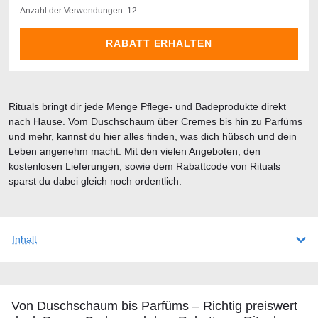
Anzahl der Verwendungen: 12
RABATT ERHALTEN
Rituals bringt dir jede Menge Pflege- und Badeprodukte direkt
nach Hause. Vom Duschschaum über Cremes bis hin zu Parfüms
und mehr, kannst du hier alles finden, was dich hübsch und dein
Leben angenehm macht. Mit den vielen Angeboten, den
kostenlosen Lieferungen, sowie dem Rabattcode von Rituals
sparst du dabei gleich noch ordentlich.
Inhalt
Von Duschschaum bis Parfüms – Richtig preiswert