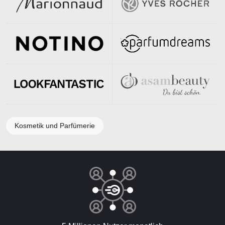
Kosmetik und Parfümerie