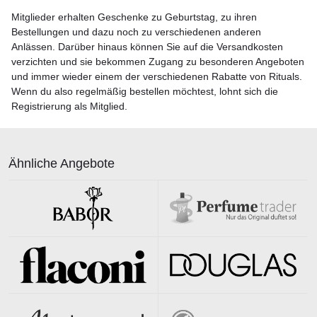
Mitglieder erhalten Geschenke zu Geburtstag, zu ihren
Bestellungen und dazu noch zu verschiedenen anderen
Anlässen. Darüber hinaus können Sie auf die Versandkosten
verzichten und sie bekommen Zugang zu besonderen Angeboten
und immer wieder einem der verschiedenen Rabatte von Rituals.
Wenn du also regelmäßig bestellen möchtest, lohnt sich die
Registrierung als Mitglied.
Ähnliche Angebote