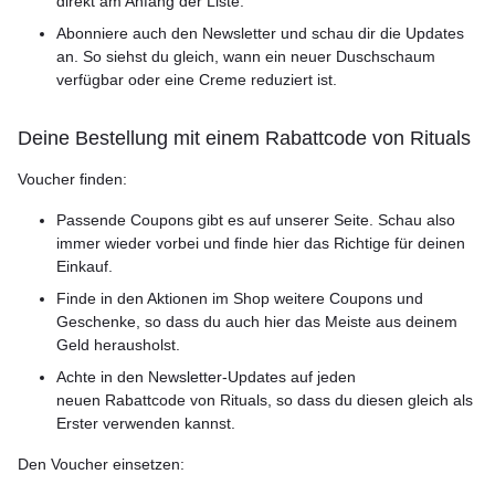
direkt am Anfang der Liste.
Abonniere auch den Newsletter und schau dir die Updates
an. So siehst du gleich, wann ein neuer Duschschaum
verfügbar oder eine Creme reduziert ist.
Deine Bestellung mit einem Rabattcode von Rituals
Voucher finden:
Passende Coupons gibt es auf unserer Seite. Schau also
immer wieder vorbei und finde hier das Richtige für deinen
Einkauf.
Finde in den Aktionen im Shop weitere Coupons und
Geschenke, so dass du auch hier das Meiste aus deinem
Geld herausholst.
Achte in den Newsletter-Updates auf jeden
neuen Rabattcode von Rituals, so dass du diesen gleich als
Erster verwenden kannst.
Den Voucher einsetzen: