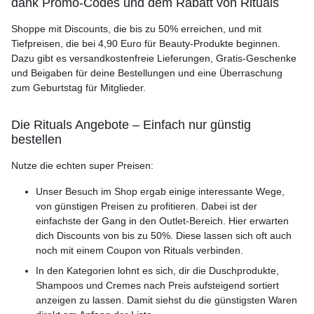
dank Promo-Codes und dem Rabatt von Rituals
Shoppe mit Discounts, die bis zu 50% erreichen, und mit
Tiefpreisen, die bei 4,90 Euro für Beauty-Produkte beginnen.
Dazu gibt es versandkostenfreie Lieferungen, Gratis-Geschenke
und Beigaben für deine Bestellungen und eine Überraschung
zum Geburtstag für Mitglieder.
Die Rituals Angebote – Einfach nur günstig
bestellen
Nutze die echten super Preisen:
Unser Besuch im Shop ergab einige interessante Wege,
von günstigen Preisen zu profitieren. Dabei ist der
einfachste der Gang in den Outlet-Bereich. Hier erwarten
dich Discounts von bis zu 50%. Diese lassen sich oft auch
noch mit einem Coupon von Rituals verbinden.
In den Kategorien lohnt es sich, dir die Duschprodukte,
Shampoos und Cremes nach Preis aufsteigend sortiert
anzeigen zu lassen. Damit siehst du die günstigsten Waren