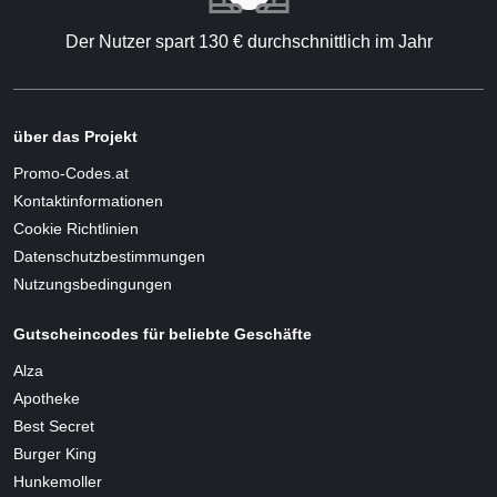
Der Nutzer spart 130 € durchschnittlich im Jahr
über das Projekt
Promo-Codes.at
Kontaktinformationen
Cookie Richtlinien
Datenschutzbestimmungen
Nutzungsbedingungen
Gutscheincodes für beliebte Geschäfte
Alza
Apotheke
Best Secret
Burger King
Hunkemoller