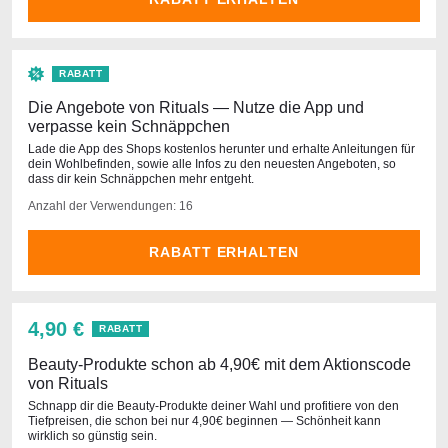
RABATT
Die Angebote von Rituals — Nutze die App und
verpasse kein Schnäppchen
Lade die App des Shops kostenlos herunter und erhalte Anleitungen für
dein Wohlbefinden, sowie alle Infos zu den neuesten Angeboten, so
dass dir kein Schnäppchen mehr entgeht.
Anzahl der Verwendungen: 16
RABATT ERHALTEN
4,90 €
RABATT
Beauty-Produkte schon ab 4,90€ mit dem Aktionscode
von Rituals
Schnapp dir die Beauty-Produkte deiner Wahl und profitiere von den
Tiefpreisen, die schon bei nur 4,90€ beginnen — Schönheit kann
wirklich so günstig sein.