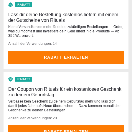
RABATT
Lass dir deine Bestellung kostenlos liefern mit einem
der Gutscheine von Rituals
Keine Versandkosten mehr für deine zukünftigen Bestellungen — Order,
was du möchtest und investiere dein Geld direkt in die Produkte — Ab
35€ Warenwert.
Anzahl der Verwendungen: 14
RABATT ERHALTEN
RABATT
Der Coupon von Rituals für ein kostenloses Geschenk
zu deinem Geburtstag
Verpasse kein Geschenk zu deinem Geburtstag mehr und lass dich
damit jedes Jahr aufs Neue überraschen — Dazu kommen monatliche
Geschenke zu deinen Bestellungen.
Anzahl der Verwendungen: 20
RABATT ERHALTEN