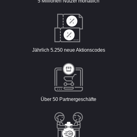
5 Millionen Nutzer monatlich
Jährlich 5.250 neue Aktionscodes
Über 50 Partnergeschäfte