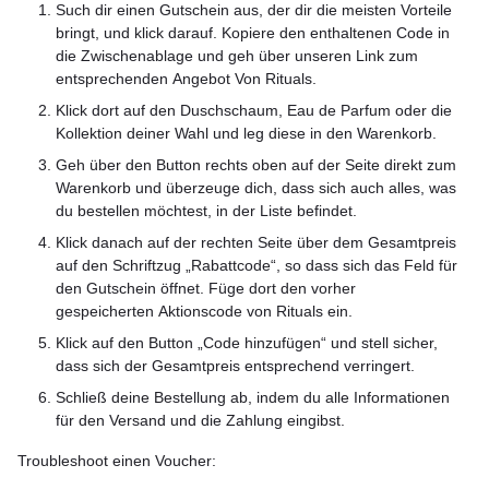
Such dir einen Gutschein aus, der dir die meisten Vorteile
bringt, und klick darauf. Kopiere den enthaltenen Code in
die Zwischenablage und geh über unseren Link zum
entsprechenden Angebot Von Rituals.
Klick dort auf den Duschschaum, Eau de Parfum oder die
Kollektion deiner Wahl und leg diese in den Warenkorb.
Geh über den Button rechts oben auf der Seite direkt zum
Warenkorb und überzeuge dich, dass sich auch alles, was
du bestellen möchtest, in der Liste befindet.
Klick danach auf der rechten Seite über dem Gesamtpreis
auf den Schriftzug „Rabattcode“, so dass sich das Feld für
den Gutschein öffnet. Füge dort den vorher
gespeicherten Aktionscode von Rituals ein.
Klick auf den Button „Code hinzufügen“ und stell sicher,
dass sich der Gesamtpreis entsprechend verringert.
Schließ deine Bestellung ab, indem du alle Informationen
für den Versand und die Zahlung eingibst.
Troubleshoot einen Voucher: