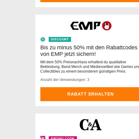
DISCOUNT
Bis zu minus 50% mit den Rabattcodes
von EMP jetzt sichern!
Mit dem 50% Preisnachlass erhaltest du qualitative
Bekleidung, Band Merch und Medienartikel wie Games un
Collectibles zu einem besonderen günstigen Preis.
Anzahl der Verwendungen: 3
RABATT ERHALTEN
PROMO CODE