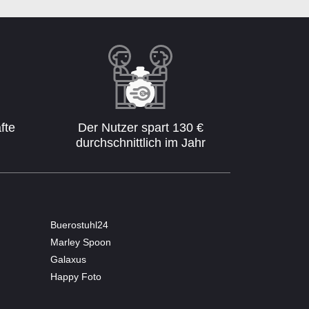
fte
Der Nutzer spart 130 €
durchschnittlich im Jahr
Buerostuhl24
Marley Spoon
Galaxus
Happy Foto