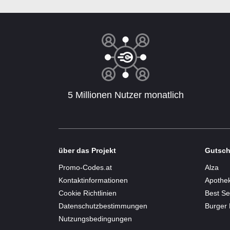
5 Millionen Nutzer monatlich
über das Projekt
Gutsch
Promo-Codes.at
Alza
Kontaktinformationen
Apothe
Cookie Richtlinien
Best Se
Datenschutzbestimmungen
Burger 
Nutzungsbedingungen