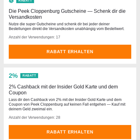
RABATT
Die Peek Cloppenburg Gutscheine — Schenk dir die
Versandkosten
Nutze die super Gutscheine und schenk dir bei jeder deiner
Bestellungen direkt die Versandkosten unabhängig vom Bestellwert.
Anzahl der Verwendungen: 17
RABATT ERHALTEN
2%
RABATT
2% Cashback mit der Insider Gold Karte und dem
Coupon
Lass dir den Cashback von 2% mit der Insider Gold Karte und dem
Coupon von Peek Cloppenburg auf keinen Fall entgehen — Kauf mit
deinem Geld zweimal ein.
Anzahl der Verwendungen: 28
RABATT ERHALTEN