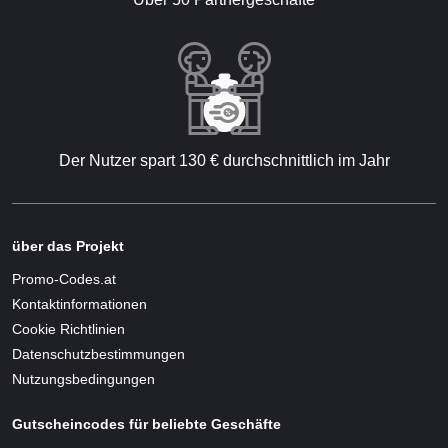
Der Nutzer spart 130 € durchschnittlich im Jahr
über das Projekt
Promo-Codes.at
Kontaktinformationen
Cookie Richtlinien
Datenschutzbestimmungen
Nutzungsbedingungen
Gutscheincodes für beliebte Geschäfte