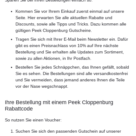
Sparen Sie bei Ihren Bestellungen einfach so:
Kommen Sie vor Ihrem Einkauf zuerst einmal auf unsere
Seite. Hier erwarten Sie alle aktuellen Rabatte und
Discounts, sowie alle Tipps und Tricks. Dazu kommen alle
gültigen Peek Cloppenburg Gutscheine.
Tragen Sie sich mit Ihrer E-Mail beim Newsletter ein. Dafür
gibt es einen Preisnachlass von 10% auf Ihre nächste
Bestellung und Sie erhalten alle Updates zum Sortiment,
sowie zu allen Aktionen, in Ihr Postfach.
Bestellen Sie jedes Schnäppchen, das Ihnen gefällt, sobald
Sie es sehen. Die Bestellungen sind alle versandkostenfrei
und Sie vermeiden, dass jemand anderes Ihnen die Teile
vor der Nase wegschnappt.
Ihre Bestellung mit einem Peek Cloppenburg
Rabattcode
So nutzen Sie einen Voucher:
Suchen Sie sich den passenden Gutschein auf unserer