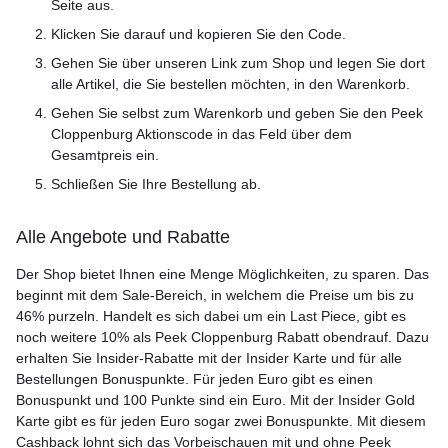
Seite aus.
Klicken Sie darauf und kopieren Sie den Code.
Gehen Sie über unseren Link zum Shop und legen Sie dort
alle Artikel, die Sie bestellen möchten, in den Warenkorb.
Gehen Sie selbst zum Warenkorb und geben Sie den Peek
Cloppenburg Aktionscode in das Feld über dem
Gesamtpreis ein.
Schließen Sie Ihre Bestellung ab.
Alle Angebote und Rabatte
Der Shop bietet Ihnen eine Menge Möglichkeiten, zu sparen. Das
beginnt mit dem Sale-Bereich, in welchem die Preise um bis zu
46% purzeln. Handelt es sich dabei um ein Last Piece, gibt es
noch weitere 10% als Peek Cloppenburg Rabatt obendrauf. Dazu
erhalten Sie Insider-Rabatte mit der Insider Karte und für alle
Bestellungen Bonuspunkte. Für jeden Euro gibt es einen
Bonuspunkt und 100 Punkte sind ein Euro. Mit der Insider Gold
Karte gibt es für jeden Euro sogar zwei Bonuspunkte. Mit diesem
Cashback lohnt sich das Vorbeischauen mit und ohne Peek