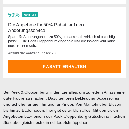
50%
RABATT
Die Angebote für 50% Rabatt auf den
Änderungsservice
Spare für Änderungen bis zu 50%, so dass auch wirklich alles richtig
passt — Die Peek Cloppenburg Angebote und die Insider Gold Karte
machen es möglich.
Anzahl der Verwendungen: 20
RABATT ERHALTEN
Bei Peek & Cloppenburg finden Sie alles, um zu jedem Anlass eine
gute Figure zu machen. Dazu gehören Bekleidung, Accessoires
und Schuhe für Sie, Ihn und für Kinder. Von Mänteln über Blusen
bis hin zu Bademoden, hier gibt es wirklich alles. Mit den vielen
Angeboten bzw. einem der Peek Cloppenburg Gutscheine machen
Sie dabei gleich noch ein echtes Schnäppchen.