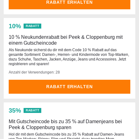
RABATT ERHALTEN
10%
RABATT
10 % Neukundenrabatt bei Peek & Cloppenburg mit
einem Gutscheincode
Als Neukunde sicherst du dir mit dem Code 10 % Rabatt auf das
gesamte Sortiment: Damen-, Herren- und Kindermode von Top-Marken,
dazu Schuhe, Taschen, Jacken, Anzüge, Jeans und Accessoires. Jetzt
registrieren und sparen!
Anzahl der Verwendungen: 28
RABATT ERHALTEN
35%
RABATT
Mit Gutscheincode bis zu 35 % auf Damenjeans bei
Peek & Cloppenburg sparen
Hol dir mit dem Gutscheincode bis zu 35 % Rabatt auf Damen-Jeans