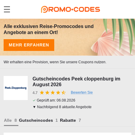
Alle exklusiven Reise-Promocodes und
Angebote an einem Ort!
MEHR ERFAHREN
Wir erhalten eine Provision, wenn Sie unsere Coupons nutzen.
Gutscheincodes Peek cloppenburg im
August 2026
Bewerten Sie
4.7
✓
Geprüft am:
06.08.2026
▼ Nachfolgend 8 aktuelle Angebote
Alle
Gutscheincodes
Rabatte