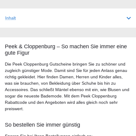
Inhalt
Peek & Cloppenburg – So machen Sie immer eine
gute Figur
Die Peek Cloppenburg Gutscheine bringen Sie zu schöner und
zugleich günstiger Mode. Damit sind Sie für jeden Anlass genau
richtig gekleidet. Hier finden Damen, Herren und Kinder alles,
was sie brauchen, von Bekleidung über Schuhe bis hin zu
Accessoires. Das schließt Mäntel ebenso mit ein, wie Blusen und
sogar die neueste Bademode. Mit dem Peek Cloppenburg
Rabattcode und den Angeboten wird alles gleich noch sehr
preiswert.
So bestellen Sie immer günstig