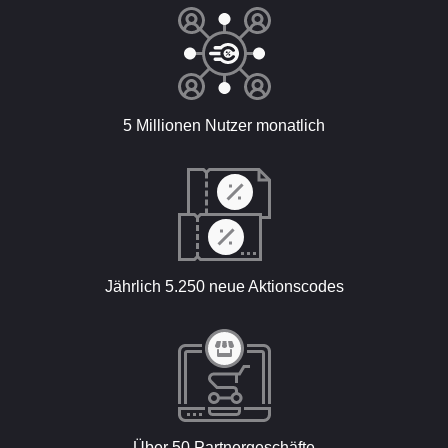
5 Millionen Nutzer monatlich
Jährlich 5.250 neue Aktionscodes
Über 50 Partnergeschäfte