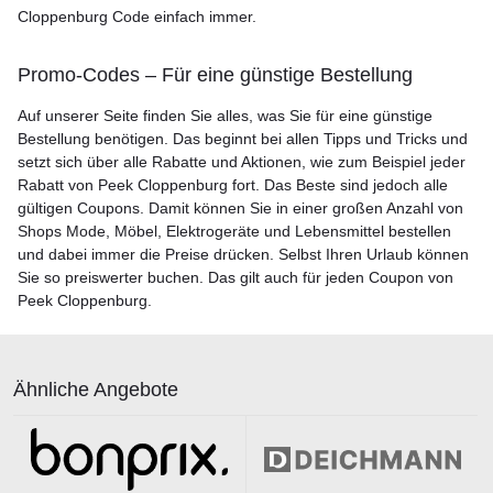
Cloppenburg Code einfach immer.
Promo-Codes – Für eine günstige Bestellung
Auf unserer Seite finden Sie alles, was Sie für eine günstige
Bestellung benötigen. Das beginnt bei allen Tipps und Tricks und
setzt sich über alle Rabatte und Aktionen, wie zum Beispiel jeder
Rabatt von Peek Cloppenburg fort. Das Beste sind jedoch alle
gültigen Coupons. Damit können Sie in einer großen Anzahl von
Shops Mode, Möbel, Elektrogeräte und Lebensmittel bestellen
und dabei immer die Preise drücken. Selbst Ihren Urlaub können
Sie so preiswerter buchen. Das gilt auch für jeden Coupon von
Peek Cloppenburg.
Ähnliche Angebote