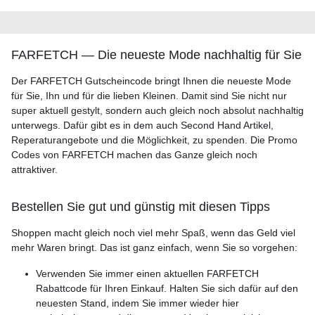
FARFETCH — Die neueste Mode nachhaltig für Sie
Der FARFETCH Gutscheincode bringt Ihnen die neueste Mode
für Sie, Ihn und für die lieben Kleinen. Damit sind Sie nicht nur
super aktuell gestylt, sondern auch gleich noch absolut nachhaltig
unterwegs. Dafür gibt es in dem auch Second Hand Artikel,
Reperaturangebote und die Möglichkeit, zu spenden. Die Promo
Codes von FARFETCH machen das Ganze gleich noch
attraktiver.
Bestellen Sie gut und günstig mit diesen Tipps
Shoppen macht gleich noch viel mehr Spaß, wenn das Geld viel
mehr Waren bringt. Das ist ganz einfach, wenn Sie so vorgehen:
Verwenden Sie immer einen aktuellen FARFETCH
Rabattcode für Ihren Einkauf. Halten Sie sich dafür auf den
neuesten Stand, indem Sie immer wieder hier