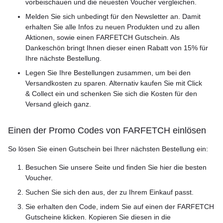
vorbeischauen und die neuesten Voucher vergleichen.
Melden Sie sich unbedingt für den Newsletter an. Damit
erhalten Sie alle Infos zu neuen Produkten und zu allen
Aktionen, sowie einen FARFETCH Gutschein. Als
Dankeschön bringt Ihnen dieser einen Rabatt von 15% für
Ihre nächste Bestellung.
Legen Sie Ihre Bestellungen zusammen, um bei den
Versandkosten zu sparen. Alternativ kaufen Sie mit Click
& Collect ein und schenken Sie sich die Kosten für den
Versand gleich ganz.
Einen der Promo Codes von FARFETCH einlösen
So lösen Sie einen Gutschein bei Ihrer nächsten Bestellung ein:
Besuchen Sie unsere Seite und finden Sie hier die besten
Voucher.
Suchen Sie sich den aus, der zu Ihrem Einkauf passt.
Sie erhalten den Code, indem Sie auf einen der FARFETCH
Gutscheine klicken. Kopieren Sie diesen in die