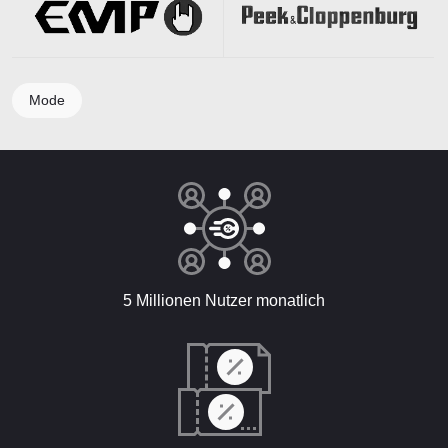
Mode
5 Millionen Nutzer monatlich