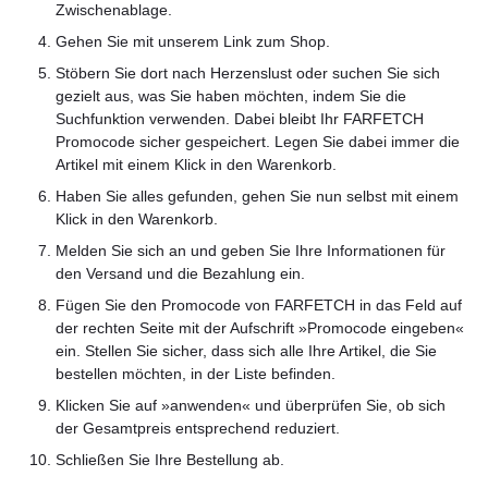
Zwischenablage.
Gehen Sie mit unserem Link zum Shop.
Stöbern Sie dort nach Herzenslust oder suchen Sie sich
gezielt aus, was Sie haben möchten, indem Sie die
Suchfunktion verwenden. Dabei bleibt Ihr FARFETCH
Promocode sicher gespeichert. Legen Sie dabei immer die
Artikel mit einem Klick in den Warenkorb.
Haben Sie alles gefunden, gehen Sie nun selbst mit einem
Klick in den Warenkorb.
Melden Sie sich an und geben Sie Ihre Informationen für
den Versand und die Bezahlung ein.
Fügen Sie den Promocode von FARFETCH in das Feld auf
der rechten Seite mit der Aufschrift »Promocode eingeben«
ein. Stellen Sie sicher, dass sich alle Ihre Artikel, die Sie
bestellen möchten, in der Liste befinden.
Klicken Sie auf »anwenden« und überprüfen Sie, ob sich
der Gesamtpreis entsprechend reduziert.
Schließen Sie Ihre Bestellung ab.