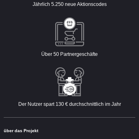
Jährlich 5.250 neue Aktionscodes
Über 50 Partnergeschäfte
Der Nutzer spart 130 € durchschnittlich im Jahr
über das Projekt