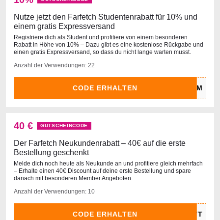
Nutze jetzt den Farfetch Studentenrabatt für 10% und
einem gratis Expressversand
Registriere dich als Student und profitiere von einem besonderen
Rabatt in Höhe von 10% – Dazu gibt es eine kostenlose Rückgabe und
einen gratis Expressversand, so dass du nicht lange warten musst.
Anzahl der Verwendungen: 22
CODE ERHALTEN
40 €
GUTSCHEINCODE
Der Farfetch Neukundenrabatt – 40€ auf die erste
Bestellung geschenkt
Melde dich noch heute als Neukunde an und profitiere gleich mehrfach
– Erhalte einen 40€ Discount auf deine erste Bestellung und spare
danach mit besonderen Member Angeboten.
Anzahl der Verwendungen: 10
CODE ERHALTEN