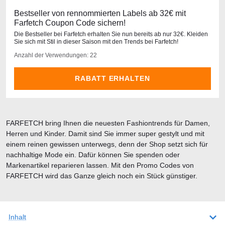
Bestseller von rennommierten Labels ab 32€ mit
Farfetch Coupon Code sichern!
Die Bestseller bei Farfetch erhalten Sie nun bereits ab nur 32€. Kleiden
Sie sich mit Stil in dieser Saison mit den Trends bei Farfetch!
Anzahl der Verwendungen: 22
RABATT ERHALTEN
FARFETCH bring Ihnen die neuesten Fashiontrends für Damen,
Herren und Kinder. Damit sind Sie immer super gestylt und mit
einem reinen gewissen unterwegs, denn der Shop setzt sich für
nachhaltige Mode ein. Dafür können Sie spenden oder
Markenartikel reparieren lassen. Mit den Promo Codes von
FARFETCH wird das Ganze gleich noch ein Stück günstiger.
Inhalt