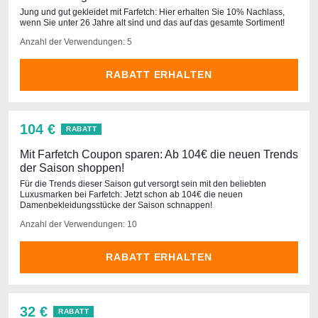
Jung und gut gekleidet mit Farfetch: Hier erhalten Sie 10% Nachlass,
wenn Sie unter 26 Jahre alt sind und das auf das gesamte Sortiment!
Anzahl der Verwendungen: 5
RABATT ERHALTEN
104 €
RABATT
Mit Farfetch Coupon sparen: Ab 104€ die neuen Trends
der Saison shoppen!
Für die Trends dieser Saison gut versorgt sein mit den beliebten
Luxusmarken bei Farfetch: Jetzt schon ab 104€ die neuen
Damenbekleidungsstücke der Saison schnappen!
Anzahl der Verwendungen: 10
RABATT ERHALTEN
32 €
RABATT