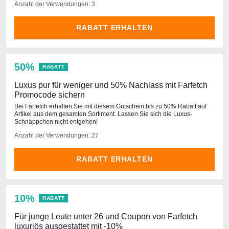
Anzahl der Verwendungen: 3
RABATT ERHALTEN
50%
RABATT
Luxus pur für weniger und 50% Nachlass mit Farfetch
Promocode sichern
Bei Farfetch erhalten Sie mit diesem Gutschein bis zu 50% Rabatt auf
Artikel aus dem gesamten Sortiment. Lassen Sie sich die Luxus-
Schnäppchen nicht entgehen!
Anzahl der Verwendungen: 27
RABATT ERHALTEN
10%
RABATT
Für junge Leute unter 26 und Coupon von Farfetch
luxuriös ausgestattet mit -10%