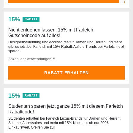
15%
RABATT
Nicht entgehen lassen: 15% mit Farfetch
Gutscheincode auf alles!
Designerbekleidung und Accessoires für Damen und Herren und mehr
gibt es jetzt bei Farfetch mit 15% Rabatt. Auf die Trends bei Farfetch jetzt
sparen!
Anzahl der Verwendungen: 5
RABATT ERHALTEN
15%
RABATT
Studenten sparen jetzt ganze 15% mit diesem Farfetch
Rabattcode!
Studenten erhalten bei Farfetch Luxus-Brands für Damen und Herren,
Schuhe, Accessoires und mehr mit 15% Nachlass ab nur 200€
Einkaufswert. Greifen Sie zu!